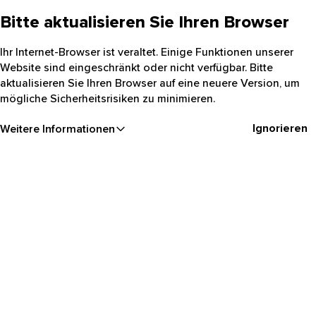
Bitte aktualisieren Sie Ihren Browser
Ihr Internet-Browser ist veraltet. Einige Funktionen unserer
Website sind eingeschränkt oder nicht verfügbar. Bitte
aktualisieren Sie Ihren Browser auf eine neuere Version, um
mögliche Sicherheitsrisiken zu minimieren.
Ignorieren
Weitere Informationen