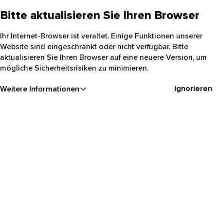
Bitte aktualisieren Sie Ihren Browser
Ihr Internet-Browser ist veraltet. Einige Funktionen unserer
Website sind eingeschränkt oder nicht verfügbar. Bitte
aktualisieren Sie Ihren Browser auf eine neuere Version, um
mögliche Sicherheitsrisiken zu minimieren.
Ignorieren
Weitere Informationen