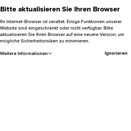
Bitte aktualisieren Sie Ihren Browser
Ihr Internet-Browser ist veraltet. Einige Funktionen unserer
Website sind eingeschränkt oder nicht verfügbar. Bitte
aktualisieren Sie Ihren Browser auf eine neuere Version, um
mögliche Sicherheitsrisiken zu minimieren.
Ignorieren
Weitere Informationen