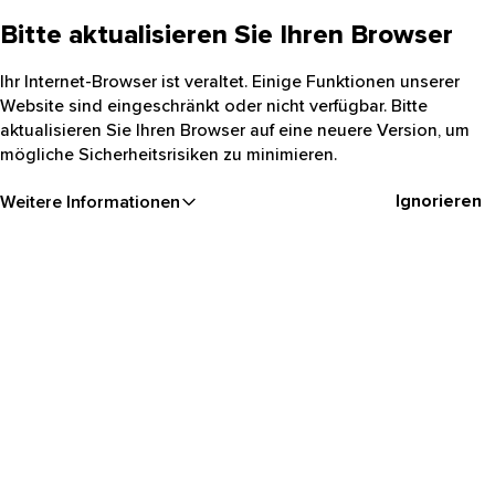
Bitte aktualisieren Sie Ihren Browser
Ihr Internet-Browser ist veraltet. Einige Funktionen unserer
Website sind eingeschränkt oder nicht verfügbar. Bitte
aktualisieren Sie Ihren Browser auf eine neuere Version, um
mögliche Sicherheitsrisiken zu minimieren.
Ignorieren
Weitere Informationen