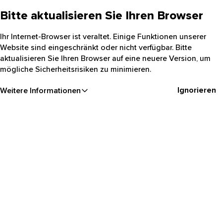
Bitte aktualisieren Sie Ihren Browser
Ihr Internet-Browser ist veraltet. Einige Funktionen unserer
Website sind eingeschränkt oder nicht verfügbar. Bitte
aktualisieren Sie Ihren Browser auf eine neuere Version, um
mögliche Sicherheitsrisiken zu minimieren.
Ignorieren
Weitere Informationen