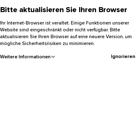
Bitte aktualisieren Sie Ihren Browser
Ihr Internet-Browser ist veraltet. Einige Funktionen unserer
Website sind eingeschränkt oder nicht verfügbar. Bitte
aktualisieren Sie Ihren Browser auf eine neuere Version, um
mögliche Sicherheitsrisiken zu minimieren.
Ignorieren
Weitere Informationen