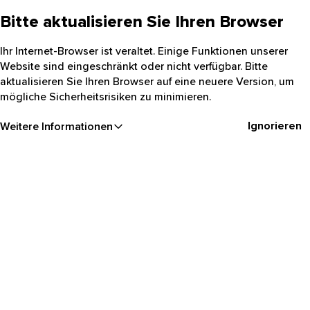
Bitte aktualisieren Sie Ihren Browser
Ihr Internet-Browser ist veraltet. Einige Funktionen unserer
Website sind eingeschränkt oder nicht verfügbar. Bitte
aktualisieren Sie Ihren Browser auf eine neuere Version, um
mögliche Sicherheitsrisiken zu minimieren.
Ignorieren
Weitere Informationen