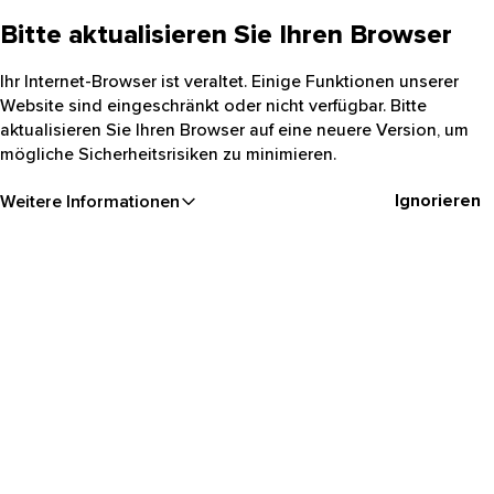
Bitte aktualisieren Sie Ihren Browser
Ihr Internet-Browser ist veraltet. Einige Funktionen unserer
Website sind eingeschränkt oder nicht verfügbar. Bitte
aktualisieren Sie Ihren Browser auf eine neuere Version, um
mögliche Sicherheitsrisiken zu minimieren.
Ignorieren
Weitere Informationen