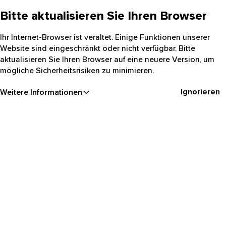
Bitte aktualisieren Sie Ihren Browser
Ihr Internet-Browser ist veraltet. Einige Funktionen unserer
Website sind eingeschränkt oder nicht verfügbar. Bitte
aktualisieren Sie Ihren Browser auf eine neuere Version, um
mögliche Sicherheitsrisiken zu minimieren.
Ignorieren
Weitere Informationen