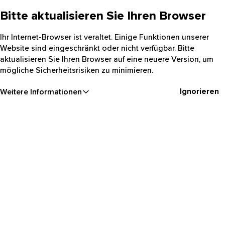
Bitte aktualisieren Sie Ihren Browser
Ihr Internet-Browser ist veraltet. Einige Funktionen unserer
Website sind eingeschränkt oder nicht verfügbar. Bitte
aktualisieren Sie Ihren Browser auf eine neuere Version, um
mögliche Sicherheitsrisiken zu minimieren.
Ignorieren
Weitere Informationen