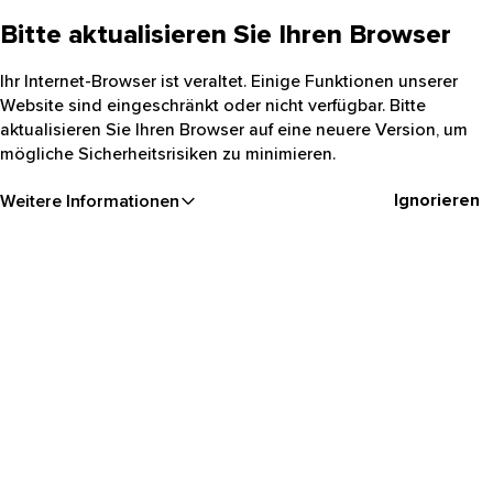
Bitte aktualisieren Sie Ihren Browser
Ihr Internet-Browser ist veraltet. Einige Funktionen unserer
Website sind eingeschränkt oder nicht verfügbar. Bitte
aktualisieren Sie Ihren Browser auf eine neuere Version, um
mögliche Sicherheitsrisiken zu minimieren.
Ignorieren
Weitere Informationen