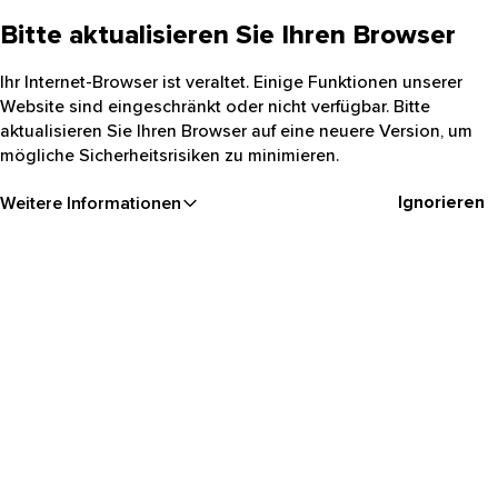
Bitte aktualisieren Sie Ihren Browser
Ihr Internet-Browser ist veraltet. Einige Funktionen unserer
Website sind eingeschränkt oder nicht verfügbar. Bitte
aktualisieren Sie Ihren Browser auf eine neuere Version, um
mögliche Sicherheitsrisiken zu minimieren.
Ignorieren
Weitere Informationen