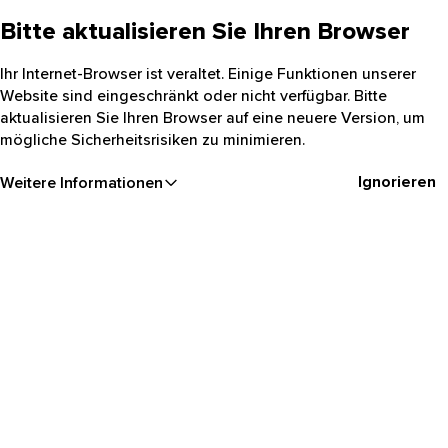
Bitte aktualisieren Sie Ihren Browser
Ihr Internet-Browser ist veraltet. Einige Funktionen unserer
Website sind eingeschränkt oder nicht verfügbar. Bitte
aktualisieren Sie Ihren Browser auf eine neuere Version, um
mögliche Sicherheitsrisiken zu minimieren.
Ignorieren
Weitere Informationen