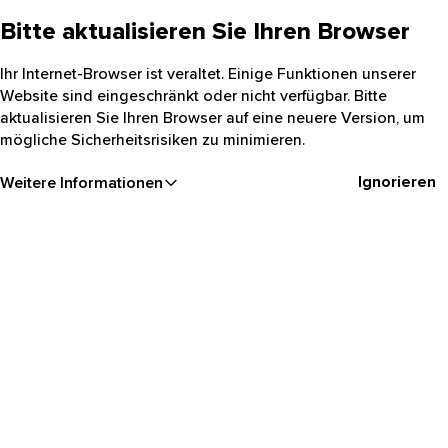
Bitte aktualisieren Sie Ihren Browser
Ihr Internet-Browser ist veraltet. Einige Funktionen unserer
Website sind eingeschränkt oder nicht verfügbar. Bitte
aktualisieren Sie Ihren Browser auf eine neuere Version, um
mögliche Sicherheitsrisiken zu minimieren.
Ignorieren
Weitere Informationen