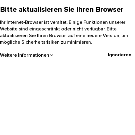
Bitte aktualisieren Sie Ihren Browser
Ihr Internet-Browser ist veraltet. Einige Funktionen unserer
Website sind eingeschränkt oder nicht verfügbar. Bitte
aktualisieren Sie Ihren Browser auf eine neuere Version, um
mögliche Sicherheitsrisiken zu minimieren.
Ignorieren
Weitere Informationen