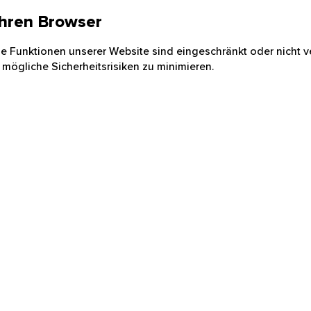
 Ihren Browser
nige Funktionen unserer Website sind eingeschränkt oder nicht ve
 mögliche Sicherheitsrisiken zu minimieren.