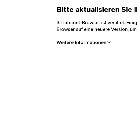
Bitte aktualisieren Sie
Ihr Internet-Browser ist veraltet. Ei
Browser auf eine neuere Version, um
Weitere Informationen