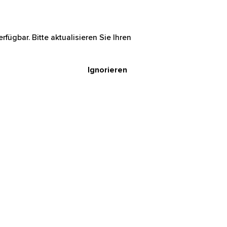
rfügbar. Bitte aktualisieren Sie Ihren
Ignorieren