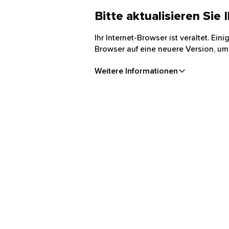
Bitte aktualisieren Sie
Ihr Internet-Browser ist veraltet. Ei
Browser auf eine neuere Version, um
Weitere Informationen