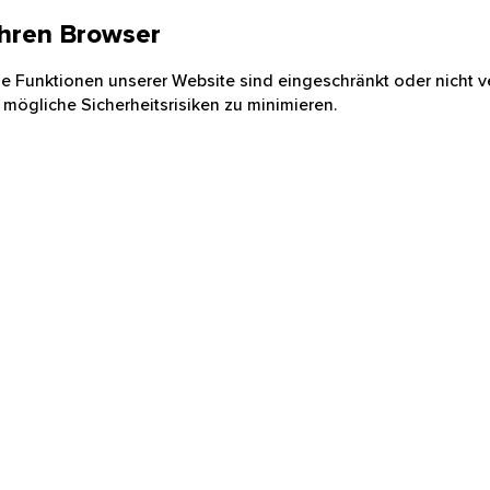
 Ihren Browser
nige Funktionen unserer Website sind eingeschränkt oder nicht ve
 mögliche Sicherheitsrisiken zu minimieren.