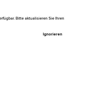
rfügbar. Bitte aktualisieren Sie Ihren
Ignorieren