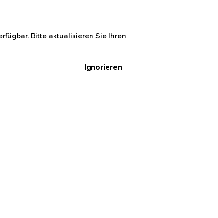
rfügbar. Bitte aktualisieren Sie Ihren
Ignorieren