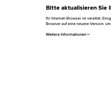
Bitte aktualisieren Sie
Ihr Internet-Browser ist veraltet. Ei
Browser auf eine neuere Version, um
Weitere Informationen