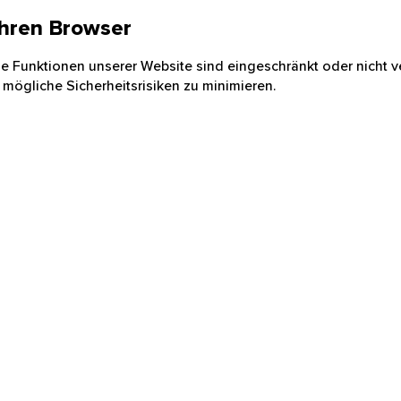
 Ihren Browser
nige Funktionen unserer Website sind eingeschränkt oder nicht ve
 mögliche Sicherheitsrisiken zu minimieren.