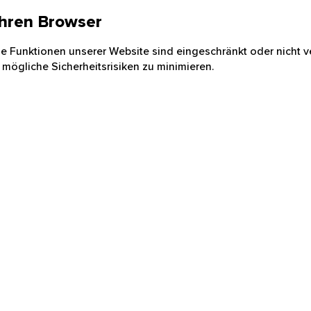
 Ihren Browser
nige Funktionen unserer Website sind eingeschränkt oder nicht ve
 mögliche Sicherheitsrisiken zu minimieren.