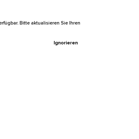
rfügbar. Bitte aktualisieren Sie Ihren
Ignorieren