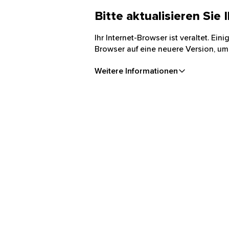
Bitte aktualisieren Sie
Ihr Internet-Browser ist veraltet. Ei
Browser auf eine neuere Version, um
Weitere Informationen