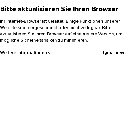
Bitte aktualisieren Sie Ihren Browser
Ihr Internet-Browser ist veraltet. Einige Funktionen unserer
Website sind eingeschränkt oder nicht verfügbar. Bitte
aktualisieren Sie Ihren Browser auf eine neuere Version, um
mögliche Sicherheitsrisiken zu minimieren.
Ignorieren
Weitere Informationen