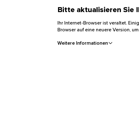
Bitte aktualisieren Sie
Ihr Internet-Browser ist veraltet. Ei
Browser auf eine neuere Version, um
Weitere Informationen