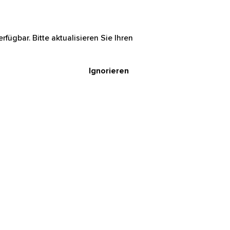
rfügbar. Bitte aktualisieren Sie Ihren
Ignorieren