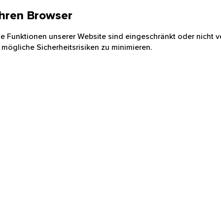
 Ihren Browser
nige Funktionen unserer Website sind eingeschränkt oder nicht ve
 mögliche Sicherheitsrisiken zu minimieren.