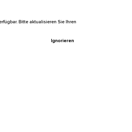
rfügbar. Bitte aktualisieren Sie Ihren
Ignorieren