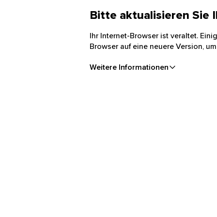
Bitte aktualisieren Sie
Ihr Internet-Browser ist veraltet. Ei
Browser auf eine neuere Version, um
Weitere Informationen