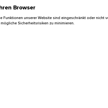
 Ihren Browser
nige Funktionen unserer Website sind eingeschränkt oder nicht ve
 mögliche Sicherheitsrisiken zu minimieren.