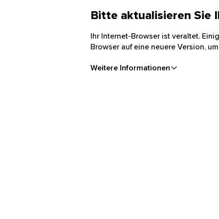
Bitte aktualisieren Sie
Ihr Internet-Browser ist veraltet. Ei
Browser auf eine neuere Version, um
Weitere Informationen