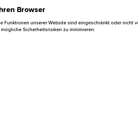
 Ihren Browser
nige Funktionen unserer Website sind eingeschränkt oder nicht ve
 mögliche Sicherheitsrisiken zu minimieren.