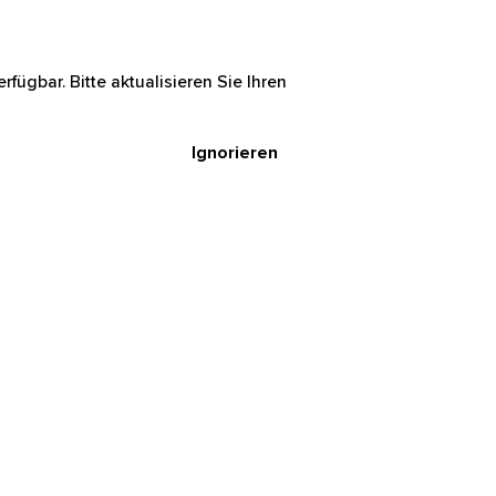
rfügbar. Bitte aktualisieren Sie Ihren
Ignorieren