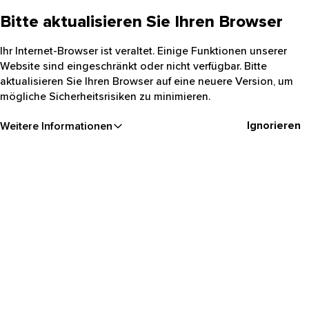
Bitte aktualisieren Sie Ihren Browser
Ihr Internet-Browser ist veraltet. Einige Funktionen unserer
Website sind eingeschränkt oder nicht verfügbar. Bitte
aktualisieren Sie Ihren Browser auf eine neuere Version, um
mögliche Sicherheitsrisiken zu minimieren.
Ignorieren
Weitere Informationen