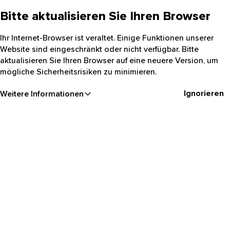
Bitte aktualisieren Sie Ihren Browser
Ihr Internet-Browser ist veraltet. Einige Funktionen unserer
Website sind eingeschränkt oder nicht verfügbar. Bitte
aktualisieren Sie Ihren Browser auf eine neuere Version, um
mögliche Sicherheitsrisiken zu minimieren.
Ignorieren
Weitere Informationen