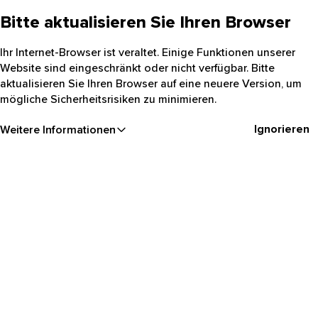
Bitte aktualisieren Sie Ihren Browser
Ihr Internet-Browser ist veraltet. Einige Funktionen unserer
Website sind eingeschränkt oder nicht verfügbar. Bitte
aktualisieren Sie Ihren Browser auf eine neuere Version, um
mögliche Sicherheitsrisiken zu minimieren.
Ignorieren
Weitere Informationen