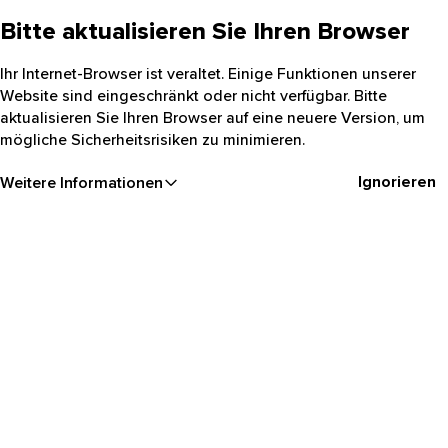
Bitte aktualisieren Sie Ihren Browser
Ihr Internet-Browser ist veraltet. Einige Funktionen unserer
Website sind eingeschränkt oder nicht verfügbar. Bitte
aktualisieren Sie Ihren Browser auf eine neuere Version, um
mögliche Sicherheitsrisiken zu minimieren.
Ignorieren
Weitere Informationen