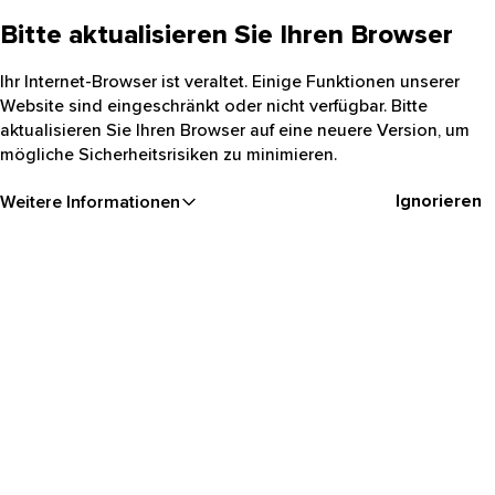
Bitte aktualisieren Sie Ihren Browser
Ihr Internet-Browser ist veraltet. Einige Funktionen unserer
Website sind eingeschränkt oder nicht verfügbar. Bitte
aktualisieren Sie Ihren Browser auf eine neuere Version, um
mögliche Sicherheitsrisiken zu minimieren.
Ignorieren
Weitere Informationen