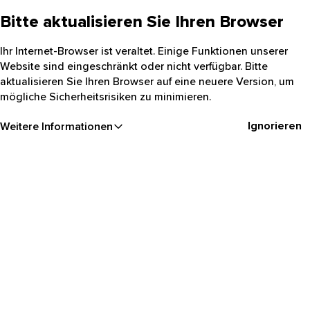
Bitte aktualisieren Sie Ihren Browser
Ihr Internet-Browser ist veraltet. Einige Funktionen unserer
Website sind eingeschränkt oder nicht verfügbar. Bitte
aktualisieren Sie Ihren Browser auf eine neuere Version, um
mögliche Sicherheitsrisiken zu minimieren.
Ignorieren
Weitere Informationen