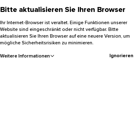
Bitte aktualisieren Sie Ihren Browser
Ihr Internet-Browser ist veraltet. Einige Funktionen unserer
Website sind eingeschränkt oder nicht verfügbar. Bitte
aktualisieren Sie Ihren Browser auf eine neuere Version, um
mögliche Sicherheitsrisiken zu minimieren.
Ignorieren
Weitere Informationen