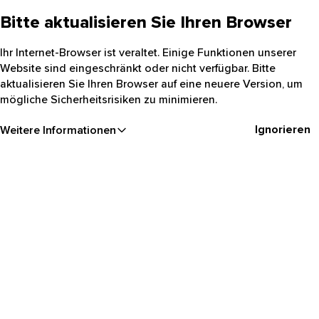
Bitte aktualisieren Sie Ihren Browser
Ihr Internet-Browser ist veraltet. Einige Funktionen unserer
Website sind eingeschränkt oder nicht verfügbar. Bitte
aktualisieren Sie Ihren Browser auf eine neuere Version, um
mögliche Sicherheitsrisiken zu minimieren.
Ignorieren
Weitere Informationen