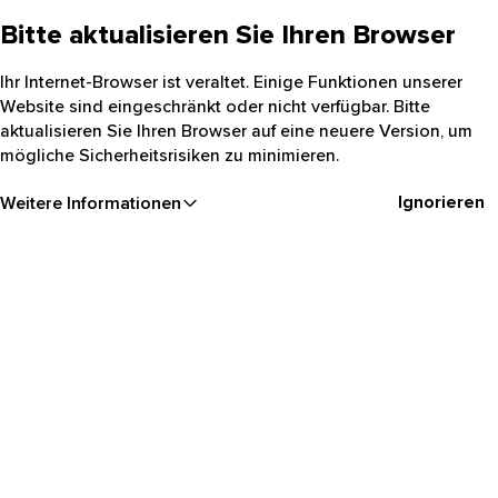
Bitte aktualisieren Sie Ihren Browser
Ihr Internet-Browser ist veraltet. Einige Funktionen unserer
Website sind eingeschränkt oder nicht verfügbar. Bitte
aktualisieren Sie Ihren Browser auf eine neuere Version, um
mögliche Sicherheitsrisiken zu minimieren.
Ignorieren
Weitere Informationen