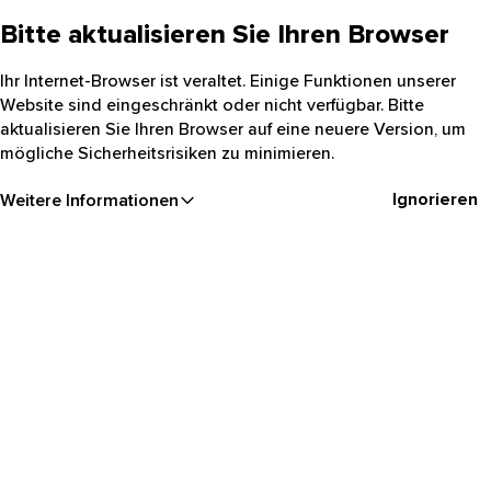
Bitte aktualisieren Sie Ihren Browser
Ihr Internet-Browser ist veraltet. Einige Funktionen unserer
Website sind eingeschränkt oder nicht verfügbar. Bitte
aktualisieren Sie Ihren Browser auf eine neuere Version, um
mögliche Sicherheitsrisiken zu minimieren.
Ignorieren
Weitere Informationen