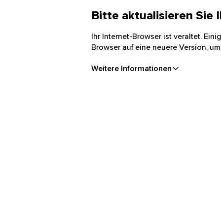
Bitte aktualisieren Sie
Ihr Internet-Browser ist veraltet. Ei
Browser auf eine neuere Version, um
Weitere Informationen