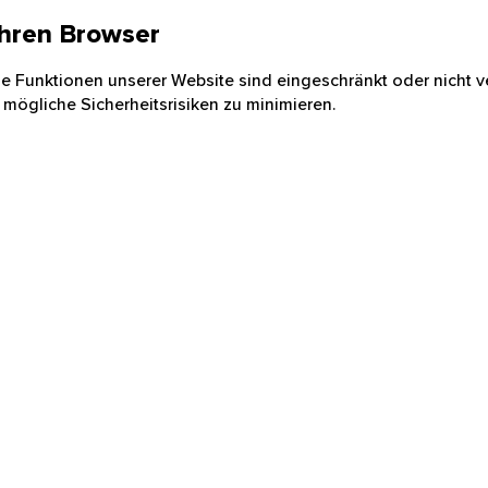
 Ihren Browser
nige Funktionen unserer Website sind eingeschränkt oder nicht ve
 mögliche Sicherheitsrisiken zu minimieren.