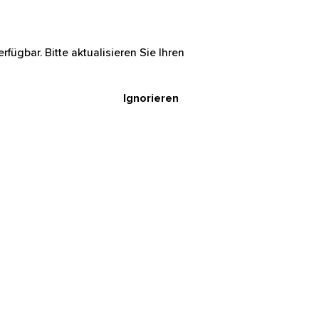
rfügbar. Bitte aktualisieren Sie Ihren
Ignorieren