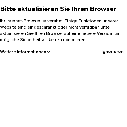
Bitte aktualisieren Sie Ihren Browser
Ihr Internet-Browser ist veraltet. Einige Funktionen unserer
Website sind eingeschränkt oder nicht verfügbar. Bitte
aktualisieren Sie Ihren Browser auf eine neuere Version, um
mögliche Sicherheitsrisiken zu minimieren.
Ignorieren
Weitere Informationen