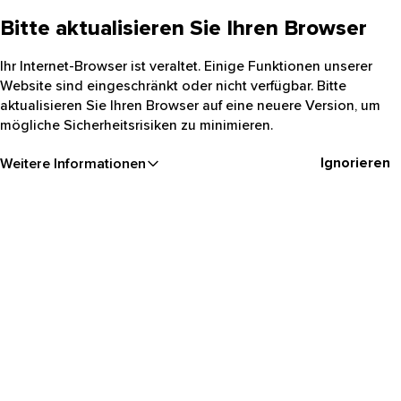
Bitte aktualisieren Sie Ihren Browser
Ihr Internet-Browser ist veraltet. Einige Funktionen unserer
Website sind eingeschränkt oder nicht verfügbar. Bitte
aktualisieren Sie Ihren Browser auf eine neuere Version, um
mögliche Sicherheitsrisiken zu minimieren.
Ignorieren
Weitere Informationen