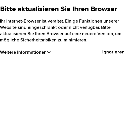
Bitte aktualisieren Sie Ihren Browser
Ihr Internet-Browser ist veraltet. Einige Funktionen unserer
Website sind eingeschränkt oder nicht verfügbar. Bitte
aktualisieren Sie Ihren Browser auf eine neuere Version, um
mögliche Sicherheitsrisiken zu minimieren.
Ignorieren
Weitere Informationen