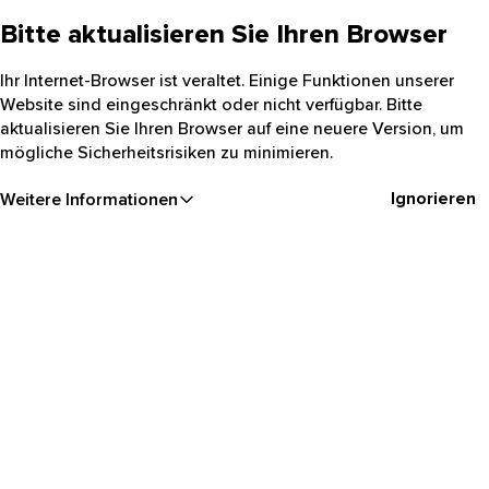
Bitte aktualisieren Sie Ihren Browser
Ihr Internet-Browser ist veraltet. Einige Funktionen unserer
Website sind eingeschränkt oder nicht verfügbar. Bitte
aktualisieren Sie Ihren Browser auf eine neuere Version, um
mögliche Sicherheitsrisiken zu minimieren.
Ignorieren
Weitere Informationen