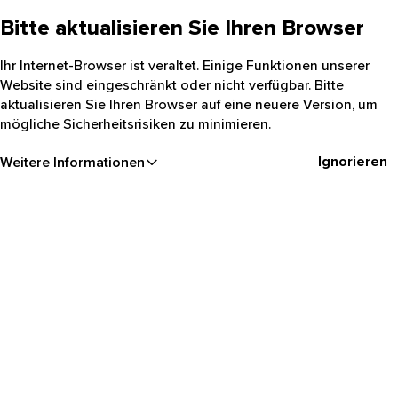
Bitte aktualisieren Sie Ihren Browser
Ihr Internet-Browser ist veraltet. Einige Funktionen unserer
Website sind eingeschränkt oder nicht verfügbar. Bitte
aktualisieren Sie Ihren Browser auf eine neuere Version, um
mögliche Sicherheitsrisiken zu minimieren.
Ignorieren
Weitere Informationen