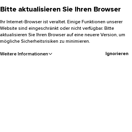
Bitte aktualisieren Sie Ihren Browser
Ihr Internet-Browser ist veraltet. Einige Funktionen unserer
Website sind eingeschränkt oder nicht verfügbar. Bitte
aktualisieren Sie Ihren Browser auf eine neuere Version, um
mögliche Sicherheitsrisiken zu minimieren.
Ignorieren
Weitere Informationen