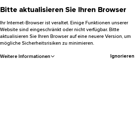
Bitte aktualisieren Sie Ihren Browser
Ihr Internet-Browser ist veraltet. Einige Funktionen unserer
Website sind eingeschränkt oder nicht verfügbar. Bitte
aktualisieren Sie Ihren Browser auf eine neuere Version, um
mögliche Sicherheitsrisiken zu minimieren.
Ignorieren
Weitere Informationen