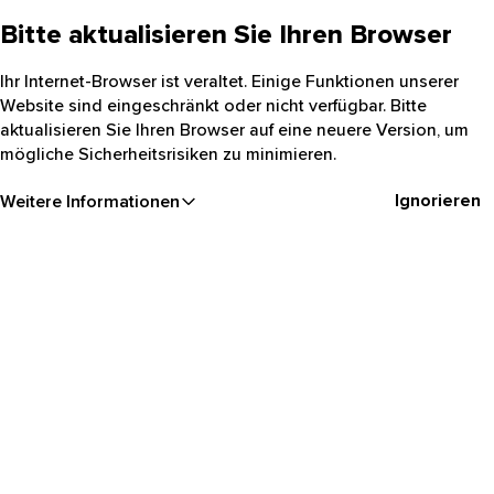
Bitte aktualisieren Sie Ihren Browser
Ihr Internet-Browser ist veraltet. Einige Funktionen unserer
Website sind eingeschränkt oder nicht verfügbar. Bitte
aktualisieren Sie Ihren Browser auf eine neuere Version, um
mögliche Sicherheitsrisiken zu minimieren.
Ignorieren
Weitere Informationen