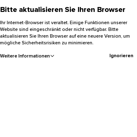
Bitte aktualisieren Sie Ihren Browser
Ihr Internet-Browser ist veraltet. Einige Funktionen unserer
Website sind eingeschränkt oder nicht verfügbar. Bitte
aktualisieren Sie Ihren Browser auf eine neuere Version, um
mögliche Sicherheitsrisiken zu minimieren.
Ignorieren
Weitere Informationen