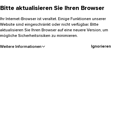
Bitte aktualisieren Sie Ihren Browser
Ihr Internet-Browser ist veraltet. Einige Funktionen unserer
Website sind eingeschränkt oder nicht verfügbar. Bitte
aktualisieren Sie Ihren Browser auf eine neuere Version, um
mögliche Sicherheitsrisiken zu minimieren.
Ignorieren
Weitere Informationen