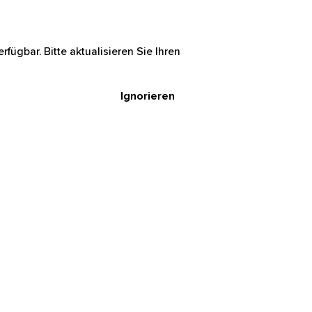
rfügbar. Bitte aktualisieren Sie Ihren
Ignorieren