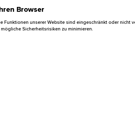
 Ihren Browser
nige Funktionen unserer Website sind eingeschränkt oder nicht ve
 mögliche Sicherheitsrisiken zu minimieren.