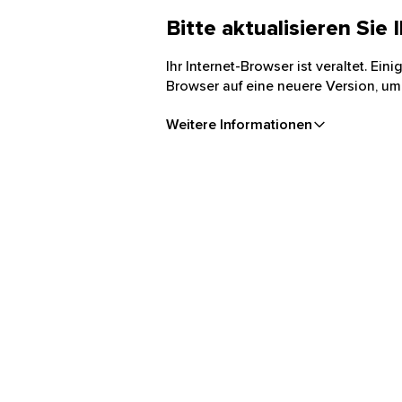
Bitte aktualisieren Sie
Ihr Internet-Browser ist veraltet. Ei
Browser auf eine neuere Version, um
Weitere Informationen