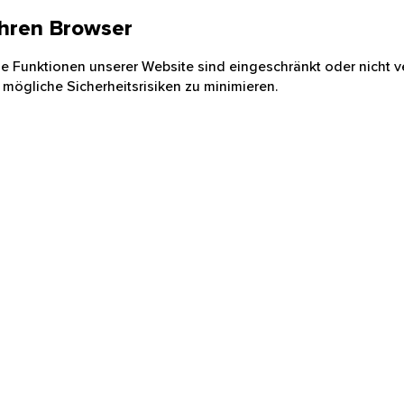
 Ihren Browser
nige Funktionen unserer Website sind eingeschränkt oder nicht ve
 mögliche Sicherheitsrisiken zu minimieren.