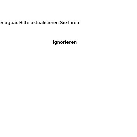
rfügbar. Bitte aktualisieren Sie Ihren
Ignorieren