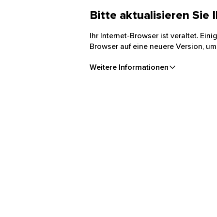
Bitte aktualisieren Sie
Ihr Internet-Browser ist veraltet. Ei
Browser auf eine neuere Version, um
Weitere Informationen