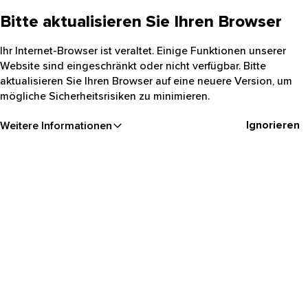
Bitte aktualisieren Sie Ihren Browser
Ihr Internet-Browser ist veraltet. Einige Funktionen unserer
Website sind eingeschränkt oder nicht verfügbar. Bitte
aktualisieren Sie Ihren Browser auf eine neuere Version, um
mögliche Sicherheitsrisiken zu minimieren.
Ignorieren
Weitere Informationen