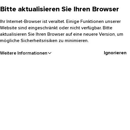
Bitte aktualisieren Sie Ihren Browser
Ihr Internet-Browser ist veraltet. Einige Funktionen unserer
Website sind eingeschränkt oder nicht verfügbar. Bitte
aktualisieren Sie Ihren Browser auf eine neuere Version, um
mögliche Sicherheitsrisiken zu minimieren.
Ignorieren
Weitere Informationen