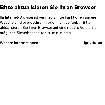
Bitte aktualisieren Sie Ihren Browser
Ihr Internet-Browser ist veraltet. Einige Funktionen unserer
Website sind eingeschränkt oder nicht verfügbar. Bitte
aktualisieren Sie Ihren Browser auf eine neuere Version, um
mögliche Sicherheitsrisiken zu minimieren.
Ignorieren
Weitere Informationen