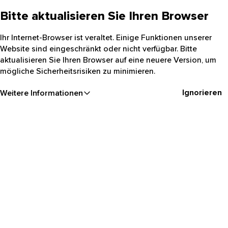
Bitte aktualisieren Sie Ihren Browser
Ihr Internet-Browser ist veraltet. Einige Funktionen unserer
Website sind eingeschränkt oder nicht verfügbar. Bitte
aktualisieren Sie Ihren Browser auf eine neuere Version, um
mögliche Sicherheitsrisiken zu minimieren.
Ignorieren
Weitere Informationen